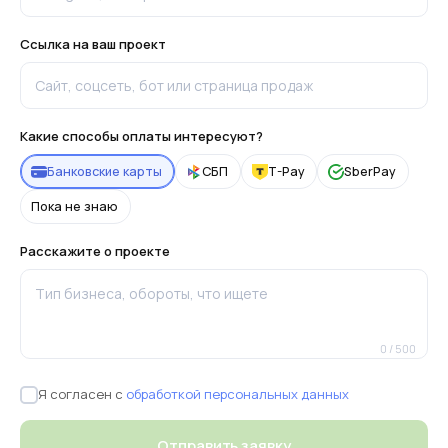
Ссылка на ваш проект
Какие способы оплаты интересуют?
Банковские карты
СБП
T-Pay
SberPay
Пока не знаю
Расскажите о проекте
0 / 500
Я согласен с
обработкой персональных данных