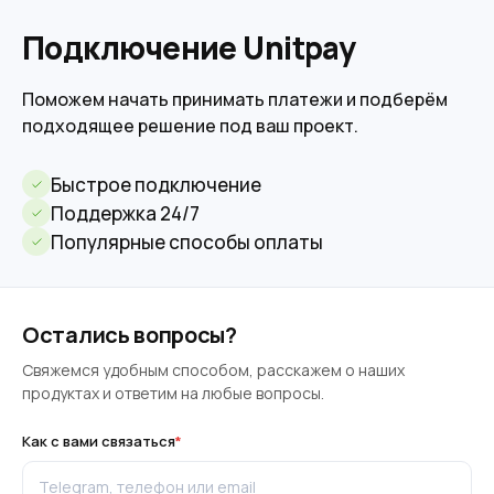
Подключение Unitpay
Поможем начать принимать платежи и подберём
подходящее решение под ваш проект.
Быстрое подключение
Поддержка 24/7
Популярные способы оплаты
Остались вопросы?
Свяжемся удобным способом, расскажем о наших
продуктах и ответим на любые вопросы.
Как с вами связаться
*